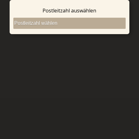
Postleitzahl auswählen
Angebote
Nutzungsbedingungen
Zusatzstoffe
Impressum